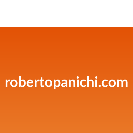
robertopanichi.com